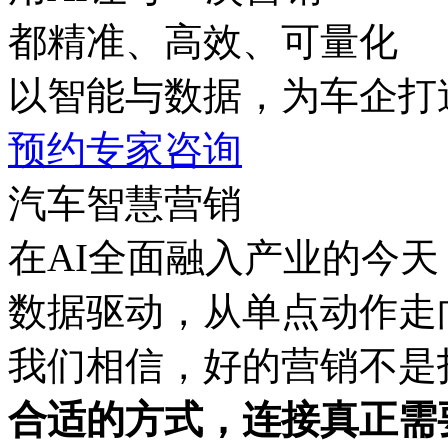
都精准、高效、可量化
以智能与数据，为车
预约专家咨询
汽⻋智慧营销
在AI全面融入产业的今天
数据驱动，从单点动作
我们相信，好的营销不是打
合适的方式，连接真正