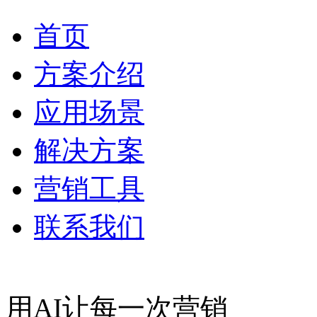
首页
方案介绍
应用场景
解决方案
营销工具
联系我们
用AI让每一次营销