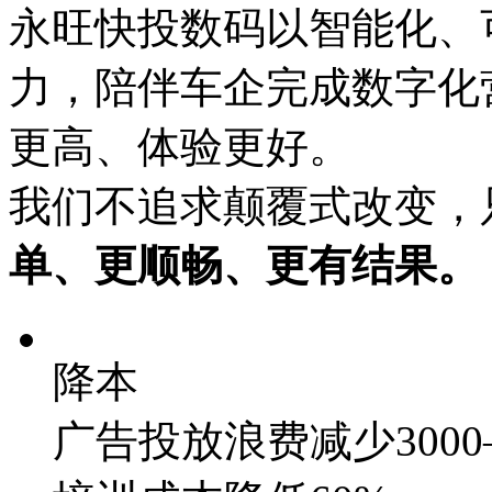
永旺快投数码以智能化
力，陪伴车企完成数字化营
更高、体验更好。
我们不追求颠覆式改变
单、更顺畅、更有结果。
降本
广告投放浪费减少3000–50