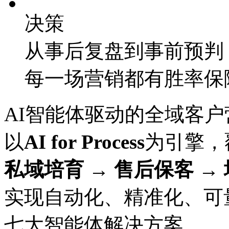
决策
从事后复盘到事前预判
每一场营销都有胜率保
AI智能体驱动的全域客
以
AI for Process
为引擎
私域培育 → 售后保客 →
实现自动化、精准化
七大智能体解决方案