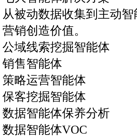
从被动数据收集到主动智能
营销创造价值。
公域线索挖掘智能体
销售智能体
策略运营智能体
保客挖掘智能体
数据智能体保养分析
数据智能体VOC