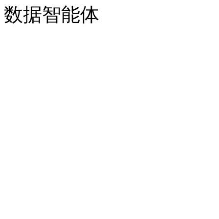
数据智能体