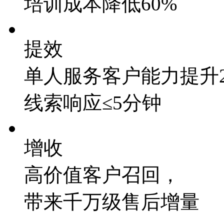
培训成本降低60%
提效
单人服务客户能力提升2–3
线索响应≤5分钟
增收
高价值客户召回，
带来千万级售后增量