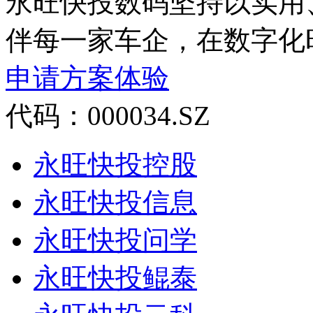
永旺快投数码坚持以实用、
伴每一家车企，在数字化
申请方案体验
代码：000034.SZ
永旺快投控股
永旺快投信息
永旺快投问学
永旺快投鲲泰