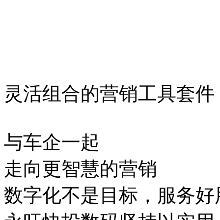
灵活组合的营销工具套件
与车企一起
走向更智慧的营销
数字化不是目标，服务好