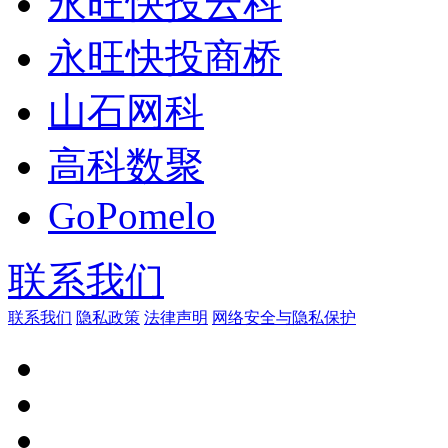
永旺快投云科
永旺快投商桥
山石网科
高科数聚
GoPomelo
联系我们
联系我们
隐私政策
法律声明
网络安全与隐私保护